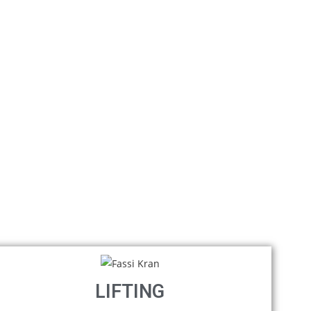
LIFTING