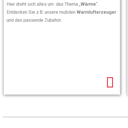
Hier dreht sich alles um das Thema „
Wärme
“.
Entdecken Sie z.B. unsere mobilen
Warmlufterzeuger
und das passende Zubehör.