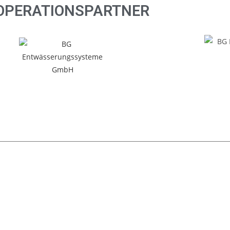
OPERATIONSPARTNER