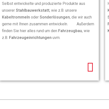
Selbst entwickelte und produzierte Produkte aus
unserer
Stahlbauwerkstatt
, wie z.B. unsere
Kabeltrommeln
oder
Sonderlösungen
, die wir auch
gerne mit Ihnen zusammen entwickeln. Außerdem
finden Sie hier alles rund um den
Fahrzeugbau
, wie
z.B.
Fahrzeugeinrichtungen
uvm.