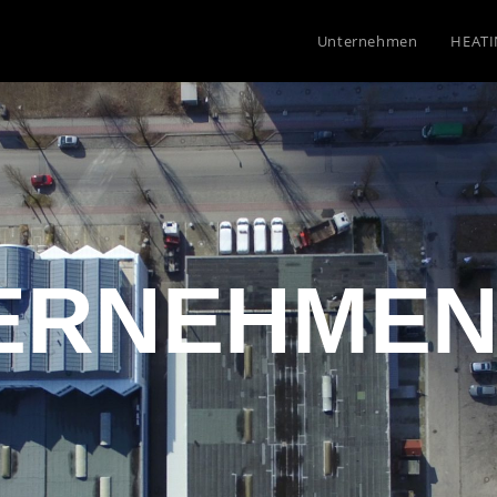
Unternehmen
HEAT
ERNEHME