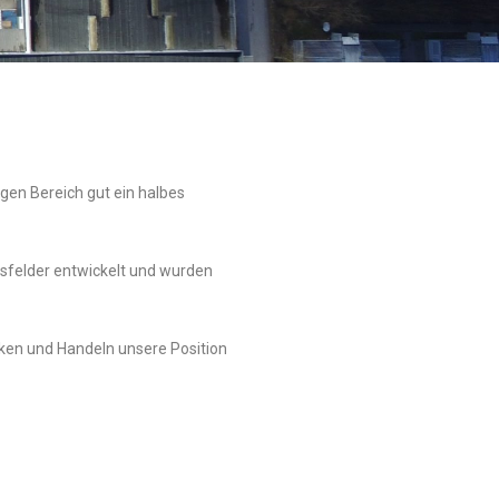
gen Bereich gut ein halbes
sfelder entwickelt und wurden
nken und Handeln unsere Position