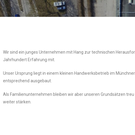
Wir sind ein junges Unternehmen mit Hang zur technischen Herausford
Jahrhundert Erfahrung mit.
Unser Ursprung liegt in einem kleinen Handwerksbetrieb im Münchner
entsprechend ausgebaut.
Als Familienunternehmen bleiben wir aber unseren Grundsätzen treu u
weiter stärken.