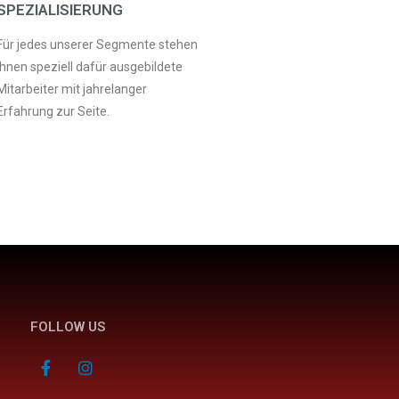
SPEZIALISIERUNG
Für jedes unserer Segmente stehen
Ihnen speziell dafür ausgebildete
Mitarbeiter mit jahrelanger
Erfahrung zur Seite.
FOLLOW US