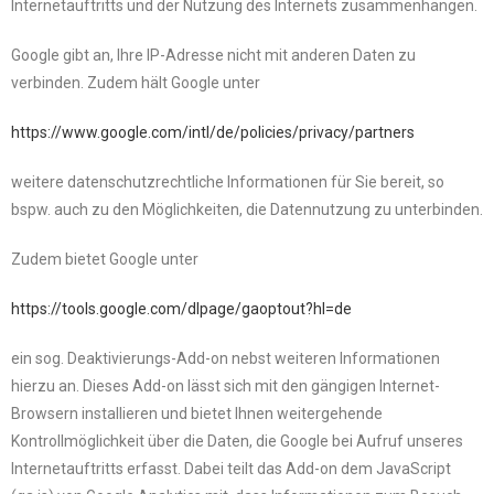
Internetauftritts und der Nutzung des Internets zusammenhängen.
Google gibt an, Ihre IP-Adresse nicht mit anderen Daten zu
verbinden. Zudem hält Google unter
https://www.google.com/intl/de/policies/privacy/partners
weitere datenschutzrechtliche Informationen für Sie bereit, so
bspw. auch zu den Möglichkeiten, die Datennutzung zu unterbinden.
Zudem bietet Google unter
https://tools.google.com/dlpage/gaoptout?hl=de
ein sog. Deaktivierungs-Add-on nebst weiteren Informationen
hierzu an. Dieses Add-on lässt sich mit den gängigen Internet-
Browsern installieren und bietet Ihnen weitergehende
Kontrollmöglichkeit über die Daten, die Google bei Aufruf unseres
Internetauftritts erfasst. Dabei teilt das Add-on dem JavaScript