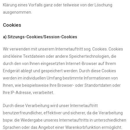
Klärung eines Vorfalls ganz oder teilweise von der Löschung
ausgenommen.
Cookies
a) Sitzungs-Cookies/Session-Cookies
Wir verwenden mit unserem Internetauftritt sog. Cookies. Cookies
sind kleine Textdateien oder andere Speichertechnologien, die
durch den von Ihnen eingesetzten Internet-Browser auf Ihrem
Endgerät ablegt und gespeichert werden. Durch diese Cookies
werden im individuellen Umfang bestimmte Informationen von
Ihnen, wie beispielsweise Ihre Browser- oder Standortdaten oder
Ihre IP-Adresse, verarbeitet.
Durch diese Verarbeitung wird unser Internetauftritt
benutzerfreundlicher, effektiver und sicherer, da die Verarbeitung
bspw. die Wiedergabe unseres Internetauftritts in unterschiedlichen
Sprachen oder das Angebot einer Warenkorbfunktion ermöglicht.