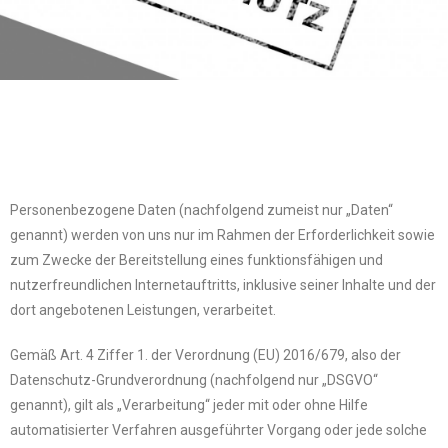
Personenbezogene Daten (nachfolgend zumeist nur „Daten“
genannt) werden von uns nur im Rahmen der Erforderlichkeit sowie
zum Zwecke der Bereitstellung eines funktionsfähigen und
nutzerfreundlichen Internetauftritts, inklusive seiner Inhalte und der
dort angebotenen Leistungen, verarbeitet.
Gemäß Art. 4 Ziffer 1. der Verordnung (EU) 2016/679, also der
Datenschutz-Grundverordnung (nachfolgend nur „DSGVO“
genannt), gilt als „Verarbeitung“ jeder mit oder ohne Hilfe
automatisierter Verfahren ausgeführter Vorgang oder jede solche