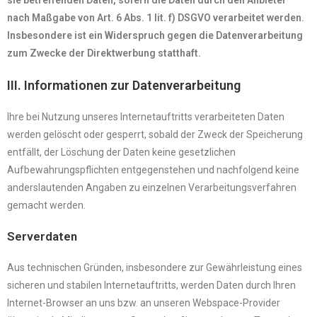
sie betreffenden Daten, sofern die Daten durch den Anbieter
nach Maßgabe von Art. 6 Abs. 1 lit. f) DSGVO verarbeitet werden.
Insbesondere ist ein Widerspruch gegen die Datenverarbeitung
zum Zwecke der Direktwerbung statthaft.
III. Informationen zur Datenverarbeitung
Ihre bei Nutzung unseres Internetauftritts verarbeiteten Daten
werden gelöscht oder gesperrt, sobald der Zweck der Speicherung
entfällt, der Löschung der Daten keine gesetzlichen
Aufbewahrungspflichten entgegenstehen und nachfolgend keine
anderslautenden Angaben zu einzelnen Verarbeitungsverfahren
gemacht werden.
Serverdaten
Aus technischen Gründen, insbesondere zur Gewährleistung eines
sicheren und stabilen Internetauftritts, werden Daten durch Ihren
Internet-Browser an uns bzw. an unseren Webspace-Provider