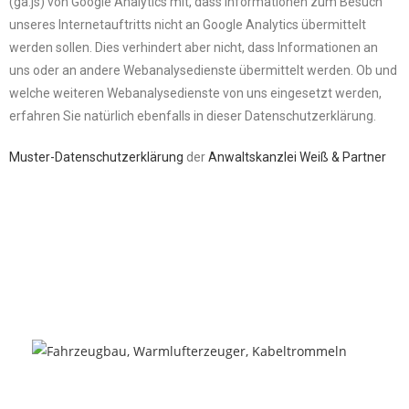
(ga.js) von Google Analytics mit, dass Informationen zum Besuch
unseres Internetauftritts nicht an Google Analytics übermittelt
werden sollen. Dies verhindert aber nicht, dass Informationen an
uns oder an andere Webanalysedienste übermittelt werden. Ob und
welche weiteren Webanalysedienste von uns eingesetzt werden,
erfahren Sie natürlich ebenfalls in dieser Datenschutzerklärung.
Muster-Datenschutzerklärung
der
Anwaltskanzlei Weiß & Partner