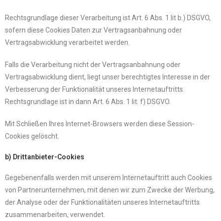
Rechtsgrundlage dieser Verarbeitung ist Art. 6 Abs. 1 lit b.) DSGVO,
sofern diese Cookies Daten zur Vertragsanbahnung oder
Vertragsabwicklung verarbeitet werden.
Falls die Verarbeitung nicht der Vertragsanbahnung oder
Vertragsabwicklung dient, liegt unser berechtigtes Interesse in der
Verbesserung der Funktionalität unseres Internetauftritts.
Rechtsgrundlage ist in dann Art. 6 Abs. 1 lit. f) DSGVO.
Mit Schließen Ihres Internet-Browsers werden diese Session-
Cookies gelöscht.
b) Drittanbieter-Cookies
Gegebenenfalls werden mit unserem Internetauftritt auch Cookies
von Partnerunternehmen, mit denen wir zum Zwecke der Werbung,
der Analyse oder der Funktionalitäten unseres Internetauftritts
zusammenarbeiten, verwendet.