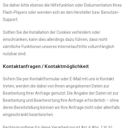
Sie daher bitte ebenso die Hilfefunktion oder Dokumentation Ihres
Flash-Players oder wenden sich an den Hersteller bzw. Benutzer-
Support.
Sollten Sie die Installation der Cookies verhindern oder
einschränken, kann dies allerdings dazu führen, dass nicht
sämtliche Funktionen unseres Internetauftritts vollumfänglich
nutzbar sind.
Kontaktanfragen / Kontaktmöglichkeit
Sofern Sie per Kontaktformular oder E-Mail mit uns in Kontakt
treten, werden die dabei von Ihnen angegebenen Daten zur
Bearbeitung Ihrer Anfrage genutzt. Die Angabe der Daten ist zur
Bearbeitung und Beantwortung Ihre Anfrage erforderlich – ohne
deren Bereitstellung können wir Ihre Anfrage nicht oder allenfalls
eingeschränkt beantworten.
Rechtsgrundlage für diese Verarbeitung ist Art. 6 Abs. 1 lit. b)