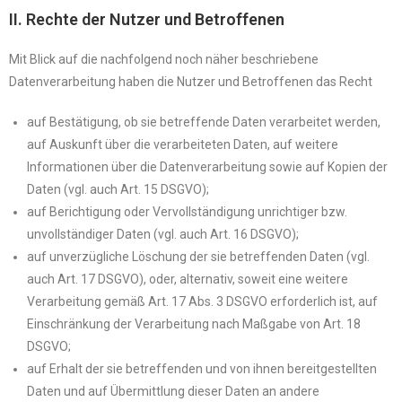
II. Rechte der Nutzer und Betroffenen
Mit Blick auf die nachfolgend noch näher beschriebene
Datenverarbeitung haben die Nutzer und Betroffenen das Recht
auf Bestätigung, ob sie betreffende Daten verarbeitet werden,
auf Auskunft über die verarbeiteten Daten, auf weitere
Informationen über die Datenverarbeitung sowie auf Kopien der
Daten (vgl. auch Art. 15 DSGVO);
auf Berichtigung oder Vervollständigung unrichtiger bzw.
unvollständiger Daten (vgl. auch Art. 16 DSGVO);
auf unverzügliche Löschung der sie betreffenden Daten (vgl.
auch Art. 17 DSGVO), oder, alternativ, soweit eine weitere
Verarbeitung gemäß Art. 17 Abs. 3 DSGVO erforderlich ist, auf
Einschränkung der Verarbeitung nach Maßgabe von Art. 18
DSGVO;
auf Erhalt der sie betreffenden und von ihnen bereitgestellten
Daten und auf Übermittlung dieser Daten an andere