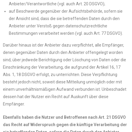
Anbieter/Verantwortliche (vgl. auch Art. 20 DSGVO);
auf Beschwerde gegenüber der Aufsichtsbehörde, sofern sie
der Ansicht sind, dass die sie betreffenden Daten durch den
Anbieter unter Verstoß gegen datenschutzrechtliche
Bestimmungen verarbeitet werden (vgl. auch Art. 77 DSGVO).
Darüber hinaus ist der Anbieter dazu verpflichtet, alle Empfänger,
denen gegenüber Daten durch den Anbieter offengelegt worden
sind, über jedwede Berichtigung oder Löschung von Daten oder die
Einschränkung der Verarbeitung, die aufgrund der Artikel 16, 17
Abs. 1, 18 DSGVO erfolgt, zu unterrichten. Diese Verpflichtung
besteht jedoch nicht, soweit diese Mitteilung unmöglich oder mit
einem unverhältnismäßigen Aufwand verbunden ist. Unbeschadet
dessen hat der Nutzer ein Recht auf Auskunft über diese
Empfänger.
Ebenfalls haben die Nutzer und Betroffenen nach Art. 21 DSGVO
das Recht auf Widerspruch gegen die künftige Verarbeitung der