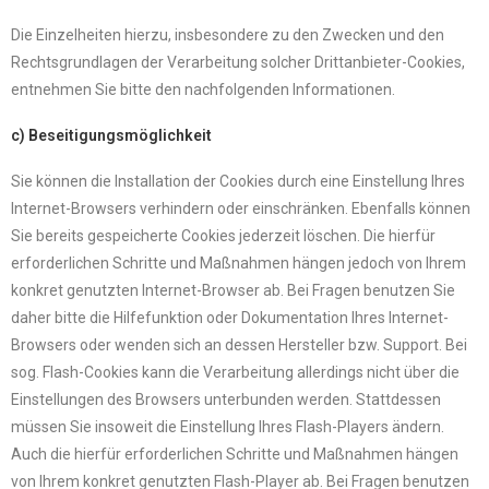
Die Einzelheiten hierzu, insbesondere zu den Zwecken und den
Rechtsgrundlagen der Verarbeitung solcher Drittanbieter-Cookies,
entnehmen Sie bitte den nachfolgenden Informationen.
c) Beseitigungsmöglichkeit
Sie können die Installation der Cookies durch eine Einstellung Ihres
Internet-Browsers verhindern oder einschränken. Ebenfalls können
Sie bereits gespeicherte Cookies jederzeit löschen. Die hierfür
erforderlichen Schritte und Maßnahmen hängen jedoch von Ihrem
konkret genutzten Internet-Browser ab. Bei Fragen benutzen Sie
daher bitte die Hilfefunktion oder Dokumentation Ihres Internet-
Browsers oder wenden sich an dessen Hersteller bzw. Support. Bei
sog. Flash-Cookies kann die Verarbeitung allerdings nicht über die
Einstellungen des Browsers unterbunden werden. Stattdessen
müssen Sie insoweit die Einstellung Ihres Flash-Players ändern.
Auch die hierfür erforderlichen Schritte und Maßnahmen hängen
von Ihrem konkret genutzten Flash-Player ab. Bei Fragen benutzen