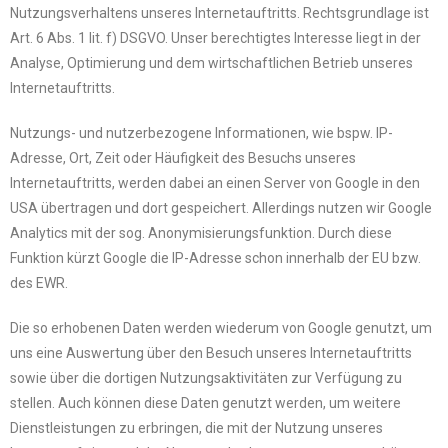
Nutzungsverhaltens unseres Internetauftritts. Rechtsgrundlage ist
Art. 6 Abs. 1 lit. f) DSGVO. Unser berechtigtes Interesse liegt in der
Analyse, Optimierung und dem wirtschaftlichen Betrieb unseres
Internetauftritts.
Nutzungs- und nutzerbezogene Informationen, wie bspw. IP-
Adresse, Ort, Zeit oder Häufigkeit des Besuchs unseres
Internetauftritts, werden dabei an einen Server von Google in den
USA übertragen und dort gespeichert. Allerdings nutzen wir Google
Analytics mit der sog. Anonymisierungsfunktion. Durch diese
Funktion kürzt Google die IP-Adresse schon innerhalb der EU bzw.
des EWR.
Die so erhobenen Daten werden wiederum von Google genutzt, um
uns eine Auswertung über den Besuch unseres Internetauftritts
sowie über die dortigen Nutzungsaktivitäten zur Verfügung zu
stellen. Auch können diese Daten genutzt werden, um weitere
Dienstleistungen zu erbringen, die mit der Nutzung unseres