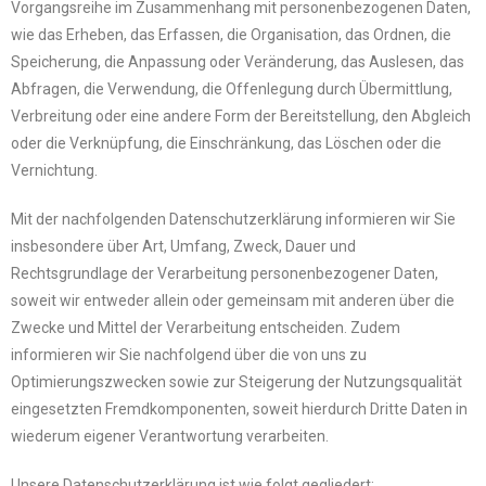
Vorgangsreihe im Zusammenhang mit personenbezogenen Daten,
wie das Erheben, das Erfassen, die Organisation, das Ordnen, die
Speicherung, die Anpassung oder Veränderung, das Auslesen, das
Abfragen, die Verwendung, die Offenlegung durch Übermittlung,
Verbreitung oder eine andere Form der Bereitstellung, den Abgleich
oder die Verknüpfung, die Einschränkung, das Löschen oder die
Vernichtung.
Mit der nachfolgenden Datenschutzerklärung informieren wir Sie
insbesondere über Art, Umfang, Zweck, Dauer und
Rechtsgrundlage der Verarbeitung personenbezogener Daten,
soweit wir entweder allein oder gemeinsam mit anderen über die
Zwecke und Mittel der Verarbeitung entscheiden. Zudem
informieren wir Sie nachfolgend über die von uns zu
Optimierungszwecken sowie zur Steigerung der Nutzungsqualität
eingesetzten Fremdkomponenten, soweit hierdurch Dritte Daten in
wiederum eigener Verantwortung verarbeiten.
Unsere Datenschutzerklärung ist wie folgt gegliedert: