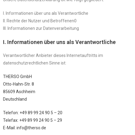
I. Informationen über uns als Verantwortliche
II. Rechte der Nutzer und Betroffenen0
III. Informationen zur Datenverarbeitung
I. Informationen über uns als Verantwortliche
Verantwortlicher Anbieter dieses Internetauftritts im
datenschutzrechtlichen Sinne ist:
THERSO GmbH
Otto-Hahn-Str. 8
85609 Aschheim
Deutschland
Telefon: +49 89 99 24 90 5 – 20
Telefax: +49 89 99 24 90 5 – 29
E-Mail: info@therso.de