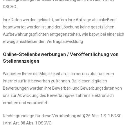
DSGVO.
Ihre Daten werden gelöscht, sofern Ihre Anfrage abschließend
beantwortet worden ist und der Löschung keine gesetzlichen
Aufbewahrungspflichten entgegenstehen, wie bspw. bei einer sich
etwaig anschließenden Vertragsabwicklung.
Online-Stellenbewerbungen / Veröffentlichung von
Stellenanzeigen
Wir bieten Ihnen die Möglichkeit an, sich bei uns über unseren
Internetauftritt bewerben zu können. Bei diesen digitalen
Bewerbungen werden Ihre Bewerber- und Bewerbungsdaten von
uns zur Abwicklung des Bewerbungsverfahrens elektronisch
erhoben und verarbeitet.
Rechtsgrundlage für diese Verarbeitung ist § 26 Abs. 1 S. 1 BDSG
i.V.m. Art. 88 Abs. 1 DSGVO.