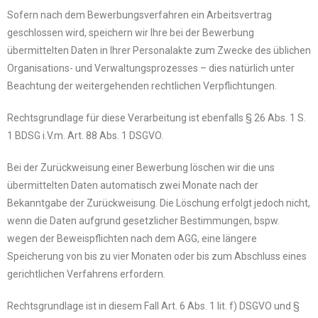
Sofern nach dem Bewerbungsverfahren ein Arbeitsvertrag
geschlossen wird, speichern wir Ihre bei der Bewerbung
übermittelten Daten in Ihrer Personalakte zum Zwecke des üblichen
Organisations- und Verwaltungsprozesses – dies natürlich unter
Beachtung der weitergehenden rechtlichen Verpflichtungen.
Rechtsgrundlage für diese Verarbeitung ist ebenfalls § 26 Abs. 1 S.
1 BDSG i.V.m. Art. 88 Abs. 1 DSGVO.
Bei der Zurückweisung einer Bewerbung löschen wir die uns
übermittelten Daten automatisch zwei Monate nach der
Bekanntgabe der Zurückweisung. Die Löschung erfolgt jedoch nicht,
wenn die Daten aufgrund gesetzlicher Bestimmungen, bspw.
wegen der Beweispflichten nach dem AGG, eine längere
Speicherung von bis zu vier Monaten oder bis zum Abschluss eines
gerichtlichen Verfahrens erfordern.
Rechtsgrundlage ist in diesem Fall Art. 6 Abs. 1 lit. f) DSGVO und §