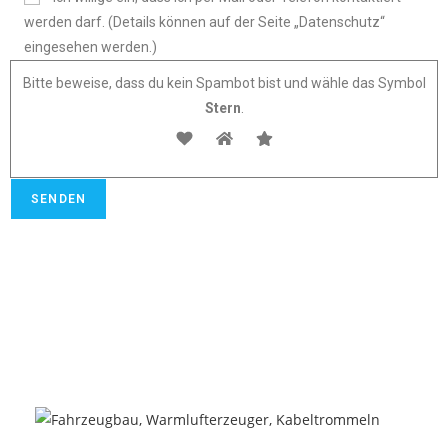
werden darf. (Details können auf der Seite „Datenschutz“
eingesehen werden.)
Bitte beweise, dass du kein Spambot bist und wähle das Symbol
Stern
.