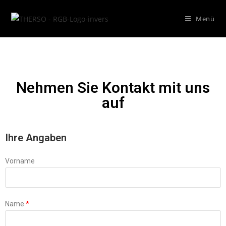
Menü
Nehmen Sie Kontakt mit uns
auf
Ihre Angaben
Vorname
Name
*