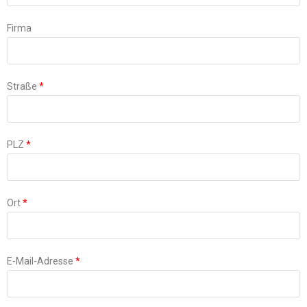
Firma
Straße
*
PLZ
*
Ort
*
E-Mail-Adresse
*