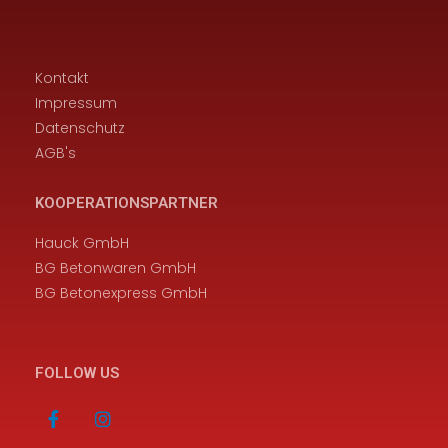
Kontakt
Impressum
Datenschutz
AGB's
KOOPERATIONSPARTNER
Hauck GmbH
BG Betonwaren GmbH
BG Betonexpress GmbH
FOLLOW US