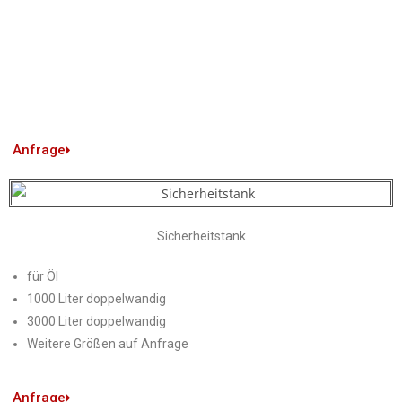
Anfrage
Sicherheitstank
für Öl
1000 Liter doppelwandig
3000 Liter doppelwandig
Weitere Größen auf Anfrage
Anfrage