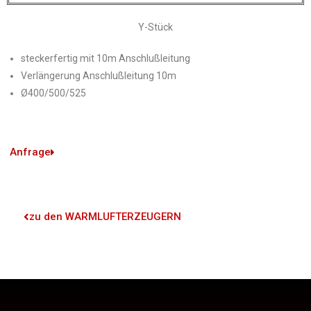
Y-Stück
steckerfertig mit 10m Anschlußleitung
Verlängerung Anschlußleitung 10m
Ø400/500/525
Anfrage
zu den WARMLUFTERZEUGERN