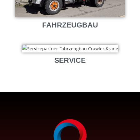
FAHRZEUGBAU
SERVICE