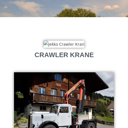
CRAWLER KRANE